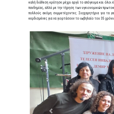
καλή διάθεση κράτησε μέχρι αργά το απόγευμα και όλοι 
πανδημίας, αλλά με την τήρηση των υγειονομικών πρωτοκ
πολλούς ακόμη συμμετέχοντες. Συγχαρητήρια για τα γ
κερδισμένες για να γιορτάσουν το ιωβηλαίο του 35 χρόνι
Previous