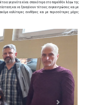
τέτοια γεγονότα είναι σπανιότερα στο παρελθόν λόγω της
τάσταση και να ξαναγίνουν τέτοιες συγκεντρώσεις και με
 ακόμα καλύτερες συνθήκες και με περισσότερες μάχες
Next