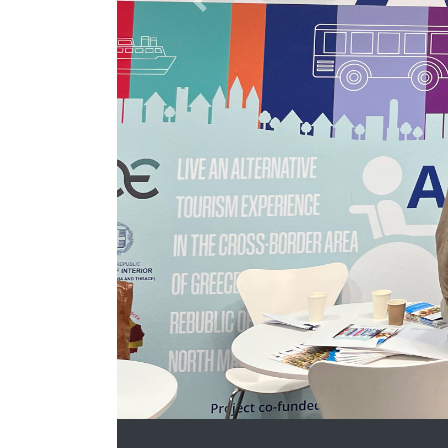
Previous