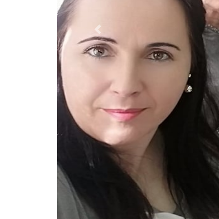
Previous