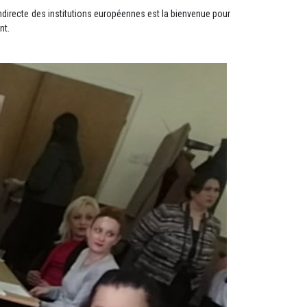
indirecte des institutions européennes est la bienvenue pour
nt.