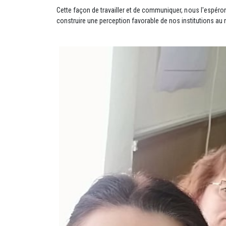
Cette façon de travailler et de communiquer, nous l'espéron
construire une perception favorable de nos institutions au n