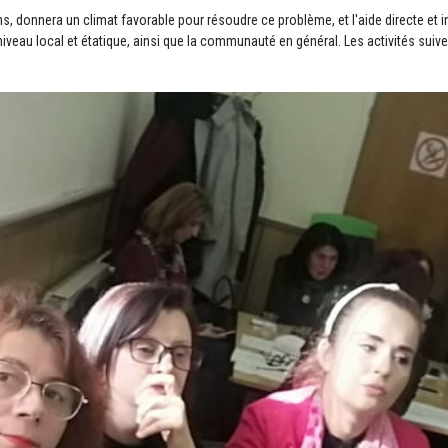
s, donnera un climat favorable pour résoudre ce problème, et l'aide directe et 
iveau local et étatique, ainsi que la communauté en général. Les activités suive