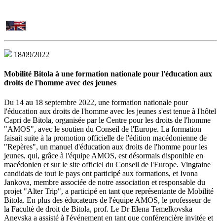
18/09/2022
Mobilité Bitola à une formation nationale pour l'éducation aux
droits de l'homme avec des jeunes
Du 14 au 18 septembre 2022, une formation nationale pour
l'éducation aux droits de l'homme avec les jeunes s'est tenue à l'hôtel
Capri de Bitola, organisée par le Centre pour les droits de l'homme
"AMOS", avec le soutien du Conseil de l'Europe. La formation
faisait suite à la promotion officielle de l'édition macédonienne de
"Repères", un manuel d'éducation aux droits de l'homme pour les
jeunes, qui, grâce à l'équipe AMOS, est désormais disponible en
macédonien et sur le site officiel du Conseil de l'Europe. Vingtaine
candidats de tout le pays ont participé aux formations, et Ivona
Jankova, membre associée de notre association et responsable du
projet "Alter Trip", a participé en tant que représentante de Mobilité
Bitola. En plus des éducateurs de l'équipe AMOS, le professeur de
la Faculté de droit de Bitola, prof. Le Dr Elena Temelkovska
Anevska a assisté à l'événement en tant que conférencière invitée et