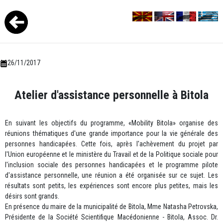
26/11/2017
Atelier d'assistance personnelle à Bitola
En suivant les objectifs du programme, «Mobility Bitola» organise des
réunions thématiques d'une grande importance pour la vie générale des
personnes handicapées. Cette fois, après l'achèvement du projet par
l'Union européenne et le ministère du Travail et de la Politique sociale pour
l'inclusion sociale des personnes handicapées et le programme pilote
d'assistance personnelle, une réunion a été organisée sur ce sujet. Les
résultats sont petits, les expériences sont encore plus petites, mais les
désirs sont grands.
En présence du maire de la municipalité de Bitola, Mme Natasha Petrovska,
Présidente de la Société Scientifique Macédonienne - Bitola, Assoc. Dr.