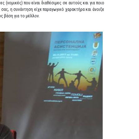
 (νομικές) που είναι διαθέσιμες σε αυτούς και για ποιο
 σας, η συνάντηση είχε παραγωγικό χαρακτήρα και άνοιξε
ς βάση για το μέλλον.