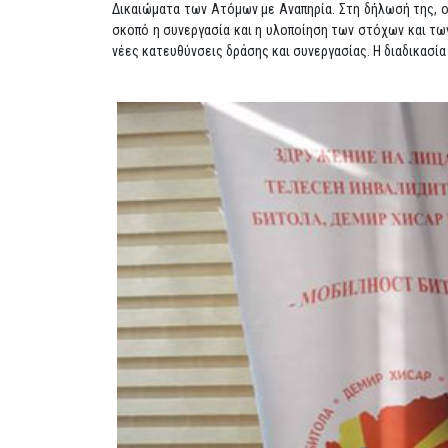
Δικαιώματα των Ατόμων με Αναπηρία. Στη δήλωσή της, ο 
σκοπό η συνεργασία και η υλοποίηση των στόχων και των
νέες κατευθύνσεις δράσης και συνεργασίας. Η διαδικασία