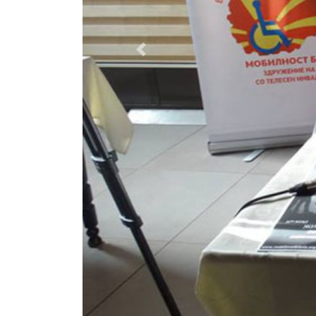
Previous